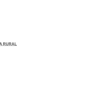
SA RURAL