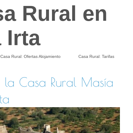
a Rural en
 Irta
Casa Rural: Ofertas Alojamiento
Casa Rural: Tarifas
e la Casa Rural Masía
ta